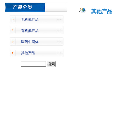
其他产品
无机氟产品
有机氟产品
医药中间体
其他产品