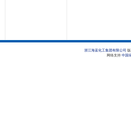
浙江海蓝化工集团有限公司
版
网络支持
中国